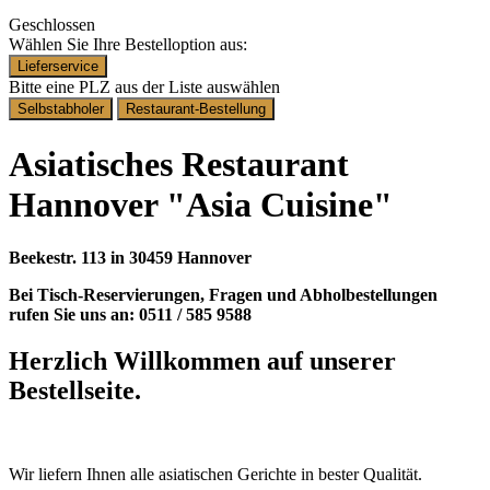
Geschlossen
Wählen Sie Ihre Bestelloption aus:
Lieferservice
Bitte eine PLZ aus der Liste auswählen
Selbstabholer
Restaurant-Bestellung
Asiatisches Restaurant
Hannover "Asia Cuisine"
Beekestr. 113 in 30459 Hannover
Bei Tisch-Reservierungen, Fragen und Abholbestellungen
rufen Sie uns an: 0511 / 585 9588
Herzlich Willkommen auf unserer
Bestellseite.
Wir liefern Ihnen alle asiatischen Gerichte in bester Qualität.