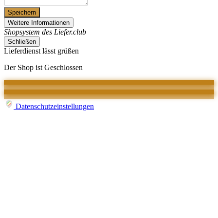
Speichern
Weitere Informationen
Shopsystem des Liefer.club
Schließen
Lieferdienst lässt grüßen
Der Shop ist Geschlossen
Datenschutzeinstellungen